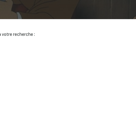
 votre recherche :