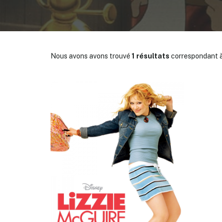
Nous avons avons trouvé
1 résultats
correspondant à
✕