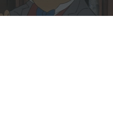
Rechercher