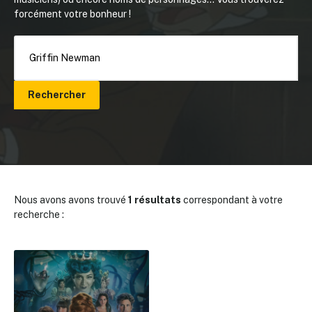
forcément votre bonheur !
Rechercher
Nous avons avons trouvé
1 résultats
correspondant à votre
recherche :