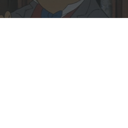
Rechercher