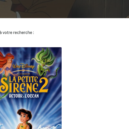
 votre recherche :