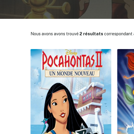
Nous avons avons trouvé
2 résultats
correspondant à
✕