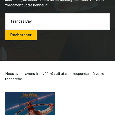
forcément votre bonheur !
Rechercher
Nous avons avons trouvé
1 résultats
correspondant à votre
recherche :