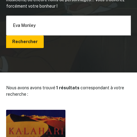
forcément votre bonheur !
Rechercher
Nous avons avons trouvé
1 résultats
correspondant à votre
recherche :