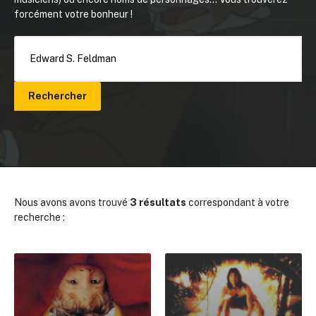
forcément votre bonheur !
Rechercher
Nous avons avons trouvé
3 résultats
correspondant à votre
recherche :