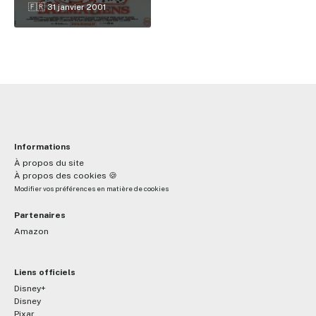
🇫🇷 31 janvier 2001
Informations
À propos du site
À propos des cookies 🍪
Modifier vos préférences en matière de cookies
Partenaires
Amazon
Liens officiels
Disney+
Disney
Pixar