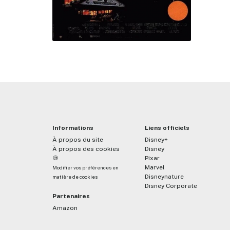
Informations
Liens officiels
À propos du site
Disney+
À propos des cookies
Disney
🍪
Pixar
Marvel
Modifier vos préférences en
Disneynature
matière de cookies
Disney Corporate
Partenaires
Amazon