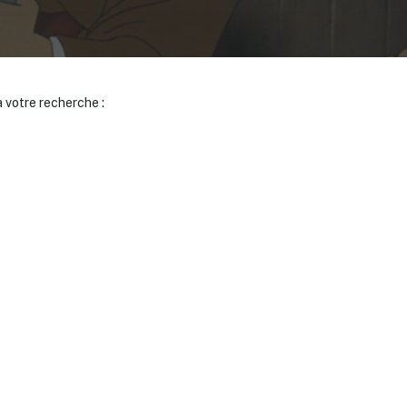
 votre recherche :