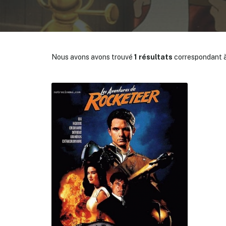
Nous avons avons trouvé
1 résultats
correspondant à
✕