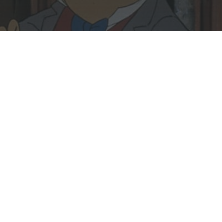
Rechercher