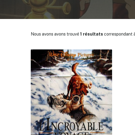
Nous avons avons trouvé
1 résultats
correspondant à
✕