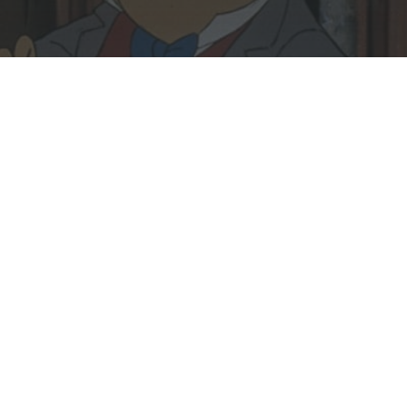
Rechercher