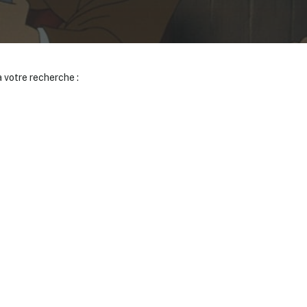
 votre recherche :