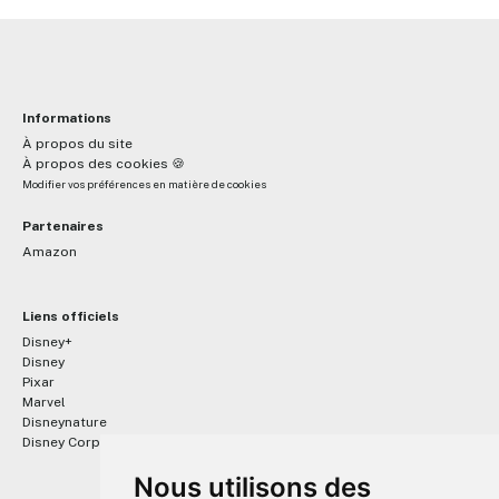
Informations
À propos du site
À propos des cookies 🍪
Modifier vos préférences en matière de cookies
Partenaires
Amazon
Liens officiels
Disney+
Disney
Pixar
Marvel
Disneynature
Disney Corporate
Nous utilisons des