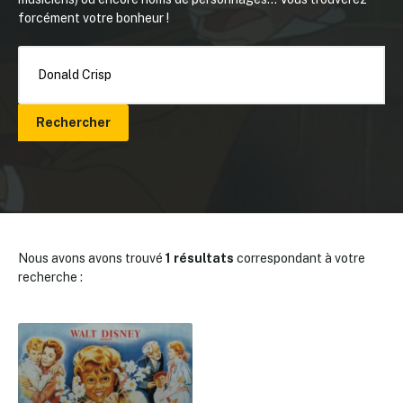
forcément votre bonheur !
Rechercher
Nous avons avons trouvé
1 résultats
correspondant à votre
recherche :