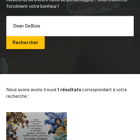
forcément votre bonheur !
Rechercher
Nous avons avons trouvé
1 résultats
correspondant à votre
recherche :