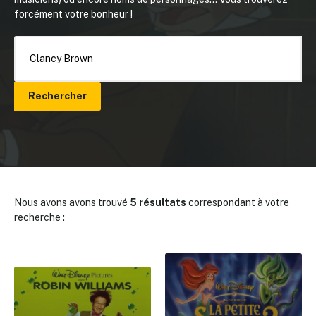
forcément votre bonheur !
Rechercher
Nous avons avons trouvé
5 résultats
correspondant à votre
recherche :