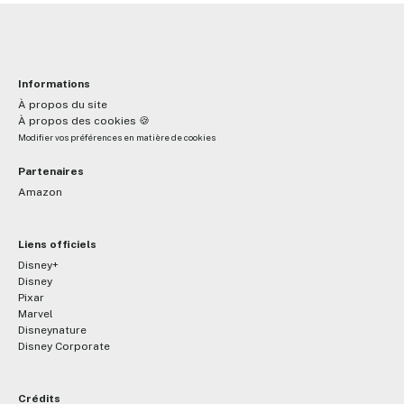
Informations
À propos du site
À propos des cookies 🍪
Modifier vos préférences en matière de cookies
Partenaires
Amazon
Liens officiels
Disney+
Disney
Pixar
Marvel
Disneynature
Disney Corporate
Crédits