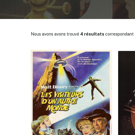
Nous avons avons trouvé
4 résultats
correspondant à
✕