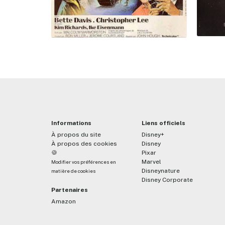
Informations
Liens officiels
À propos du site
Disney+
À propos des cookies
Disney
🍪
Pixar
Marvel
Modifier vos préférences en
Disneynature
matière de cookies
Disney Corporate
Partenaires
Amazon