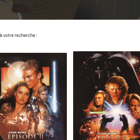
 votre recherche :