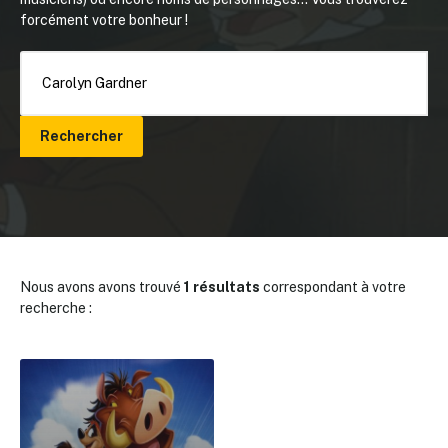
forcément votre bonheur !
Rechercher
Nous avons avons trouvé
1 résultats
correspondant à votre
recherche :