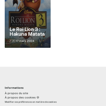
✕
Le Roi Lion 3 :
Hakuna Matata
Reche
🇫🇷 17 mars 2004
Informations
À propos du site
À propos des cookies 🍪
Modifier vos préférences en matière de cookies