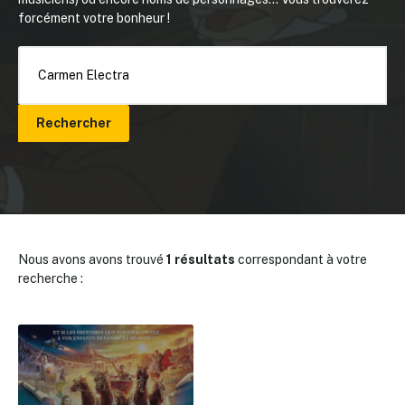
forcément votre bonheur !
Rechercher
Nous avons avons trouvé
1 résultats
correspondant à votre
recherche :