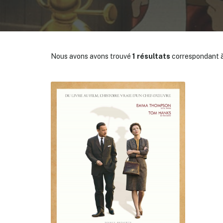
Nous avons avons trouvé
1 résultats
correspondant à
✕