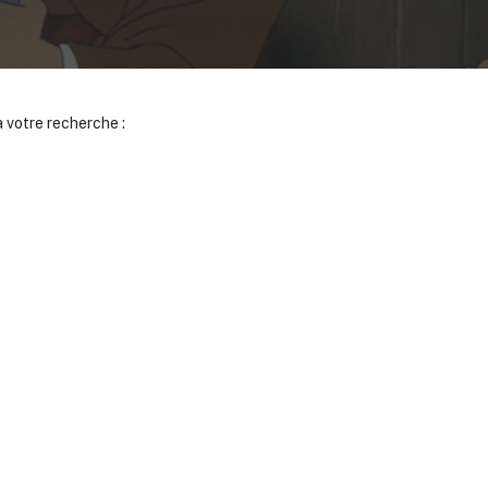
 votre recherche :