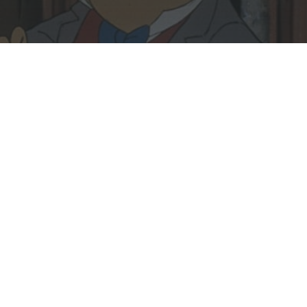
Rechercher