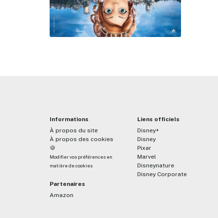
Informations
Liens officiels
À propos du site
Disney+
À propos des cookies
Disney
🍪
Pixar
Marvel
Modifier vos préférences en
Disneynature
matière de cookies
Disney Corporate
Partenaires
Amazon