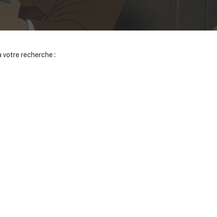
 votre recherche :