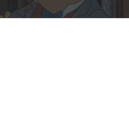
Rechercher