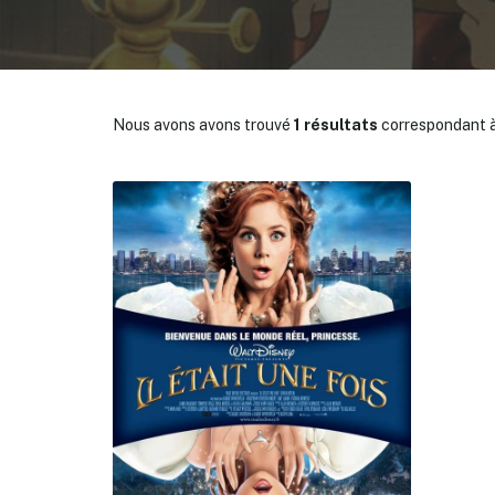
Nous avons avons trouvé
1 résultats
correspondant à
✕