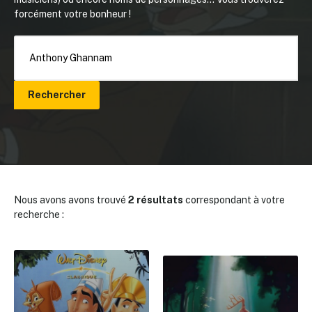
forcément votre bonheur !
Rechercher
Nous avons avons trouvé
2 résultats
correspondant à votre
recherche :