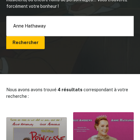
forcément votre bonheur !
Rechercher
Nous avons avons trouvé
4 résultats
correspondant à votre
recherche :