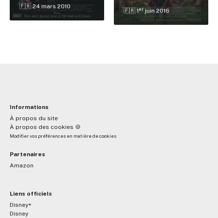
🇫🇷 24 mars 2010
er
🇫🇷 1
juin 2016
Informations
À propos du site
À propos des cookies 🍪
Modifier vos préférences en matière de cookies
Partenaires
Amazon
Liens officiels
Disney+
Disney