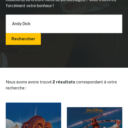
forcément votre bonheur !
Rechercher
Nous avons avons trouvé
2 résultats
correspondant à votre
recherche :