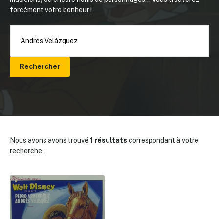
forcément votre bonheur !
Rechercher
Nous avons avons trouvé
1 résultats
correspondant à votre
recherche :