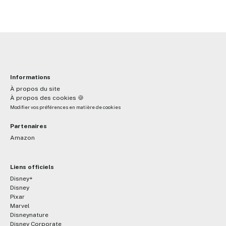
Informations
À propos du site
À propos des cookies 🍪
Modifier vos préférences en matière de cookies
Partenaires
Amazon
Liens officiels
Disney+
Disney
Pixar
Marvel
Disneynature
Disney Corporate