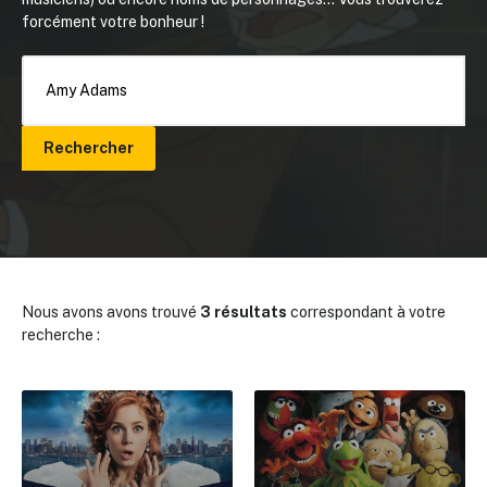
forcément votre bonheur !
Rechercher
Nous avons avons trouvé
3 résultats
correspondant à votre
recherche :