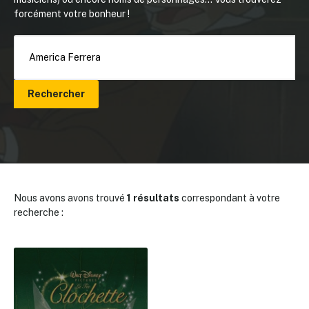
forcément votre bonheur !
Rechercher
Nous avons avons trouvé
1 résultats
correspondant à votre
recherche :