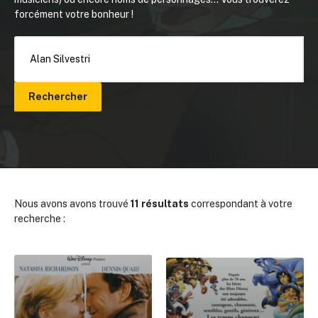
forcément votre bonheur !
Rechercher
Nous avons avons trouvé
11 résultats
correspondant à votre
recherche :