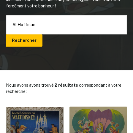
forcément votre bonheur !
Rechercher
Nous avons avons trouvé
2 résultats
correspondant à votre
recherche :