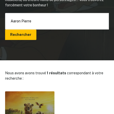
forcément votre bonheur !
Rechercher
Nous avons avons trouvé
1 résultats
correspondant à votre
recherche :