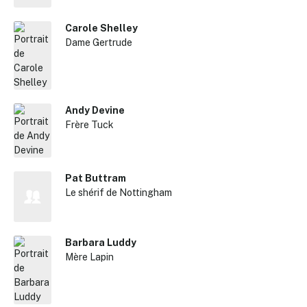
Carole Shelley
Dame Gertrude
Andy Devine
Frère Tuck
Pat Buttram
Le shérif de Nottingham
Barbara Luddy
Mère Lapin