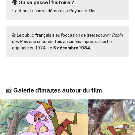
🌍 Où se passe l'histoire ?
L'action du film se déroule au
Royaume-Uni
.
🎬 Le public français a eu l'occasion de (re)découvrir
Robin
des Bois
une seconde fois au cinéma après sa sortie
originale en 1974 : le
5 décembre 1984
.
📸
Galerie d'images autour du film