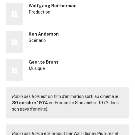
Wolfgang Reitherman
Production
Ken Anderson
Scénario
George Bruns
Musique
Robin des Bois
est un film d'animation sorti au cinéma le
30 octobre 1974
en France (le 8 novembre 1973 dans
son pays d'origine).
Robin des Bois
a été produit par
Walt Disney Pictures
et