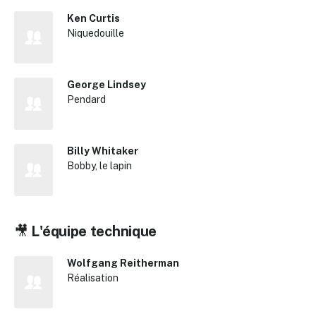
Ken Curtis
Niquedouille
George Lindsey
Pendard
Billy Whitaker
Bobby, le lapin
🎥
L'équipe technique
Wolfgang Reitherman
Réalisation