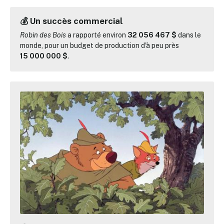
💰 Un succès commercial
Robin des Bois
a rapporté environ
32 056 467 $
dans le
monde, pour un budget de production d'à peu près
15 000 000 $
.