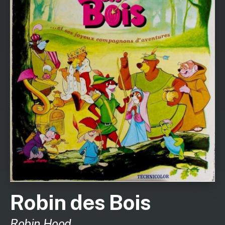
Robin des Bois
Robin Hood