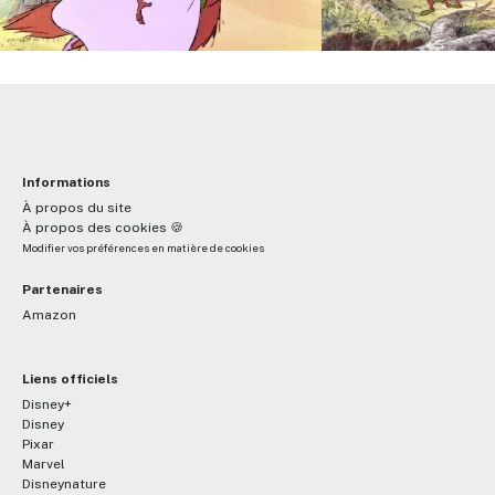
Informations
À propos du site
À propos des cookies 🍪
Modifier vos préférences en matière de cookies
Partenaires
Amazon
Liens officiels
Disney+
Disney
Pixar
Marvel
Disneynature