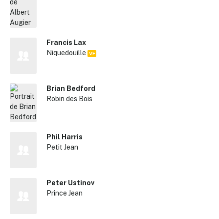
Francis Lax
Niquedouille
VF
Brian Bedford
Robin des Bois
Phil Harris
Petit Jean
Peter Ustinov
Prince Jean