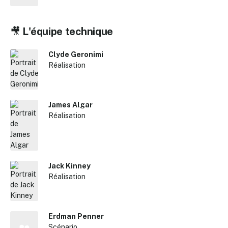
🎥
L'équipe technique
Clyde Geronimi
Réalisation
James Algar
Réalisation
Jack Kinney
Réalisation
Erdman Penner
Scénario