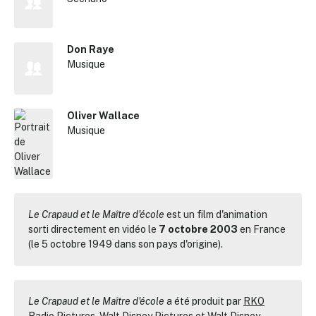
Don Raye
Musique
Oliver Wallace
Musique
Le Crapaud et le Maître d'école
est un film d'animation
sorti directement en vidéo le
7 octobre 2003
en France
(le 5 octobre 1949 dans son pays d'origine).
Le Crapaud et le Maître d'école
a été produit par
RKO