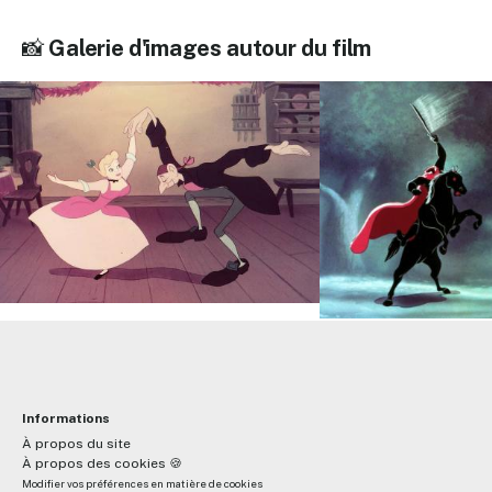
📸
Galerie d'images autour du film
Informations
À propos du site
À propos des cookies 🍪
Modifier vos préférences en matière de cookies