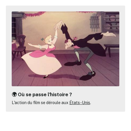
🌍 Où se passe l'histoire ?
L'action du film se déroule aux
États-Unis
.