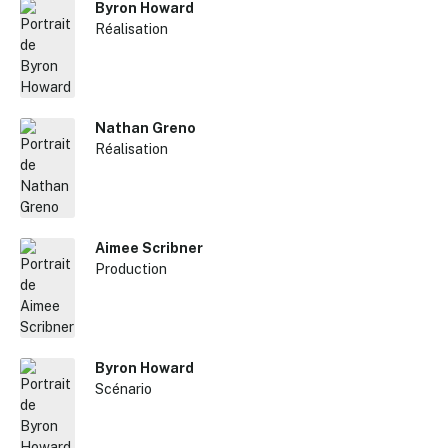
Byron Howard
Réalisation
Nathan Greno
Réalisation
Aimee Scribner
Production
Byron Howard
Scénario