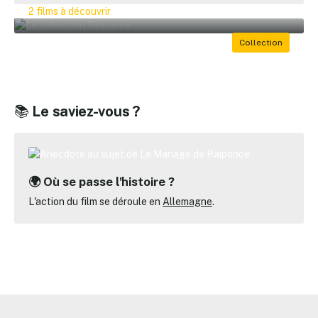
2 films à découvrir
📚
Le saviez-vous ?
🌍 Où se passe l'histoire ?
L'action du film se déroule en
Allemagne
.