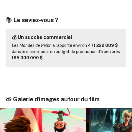
📚
Le saviez-vous ?
💰 Un succès commercial
Les Mondes de Ralph
a rapporté environ
471 222 889 $
dans le monde, pour un budget de production d'à peu près
165 000 000 $
.
📸
Galerie d'images autour du film