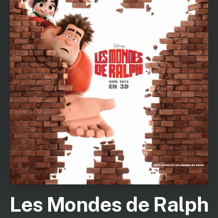
Les Mondes de Ralph