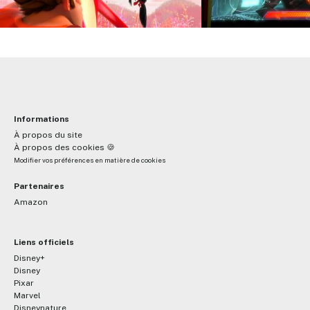
Informations
À propos du site
À propos des cookies 🍪
Modifier vos préférences en matière de cookies
Partenaires
Amazon
Liens officiels
Disney+
Disney
Pixar
Marvel
Disneynature