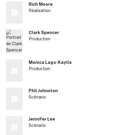
Rich Moore
Réalisation
Clark Spencer
Production
Monica Lago-Kaytis
Production
Phil Johnston
Scénario
Jennifer Lee
Scénario