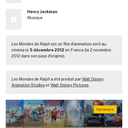
Henry Jackman
Musique
Les Mondes de Ralph
est un film d'animation sorti au
cinéma le
5 décembre 2012
en France (le 2 novembre
2012 dans son pays d'origine).
Les Mondes de Ralph
a été produit par
Walt Disney
Animation Studios
et
Walt Disney Pictures
.