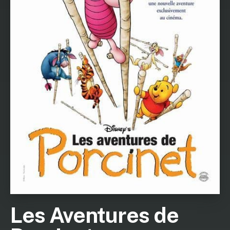
Les Aventures de