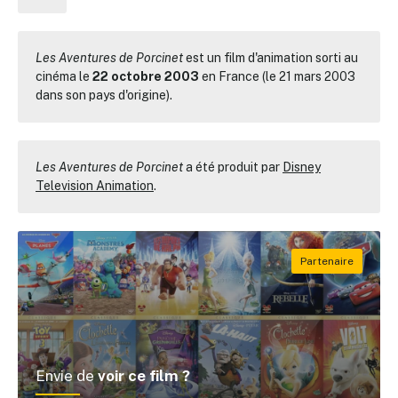
Les Aventures de Porcinet
est un film d'animation sorti au
cinéma le
22 octobre 2003
en France (le 21 mars 2003
dans son pays d'origine).
Les Aventures de Porcinet
a été produit par
Disney
Television Animation
.
Envie de
voir ce film ?