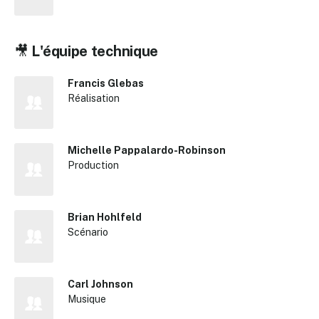
🎥
L'équipe technique
Francis Glebas
Réalisation
Michelle Pappalardo-Robinson
Production
Brian Hohlfeld
Scénario
Carl Johnson
Musique