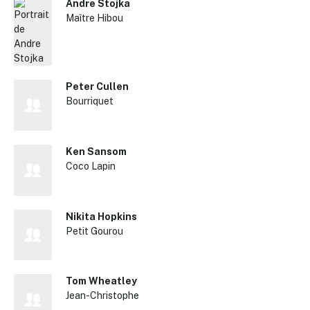
Andre Stojka
Maître Hibou
Peter Cullen
Bourriquet
Ken Sansom
Coco Lapin
Nikita Hopkins
Petit Gourou
Tom Wheatley
Jean-Christophe