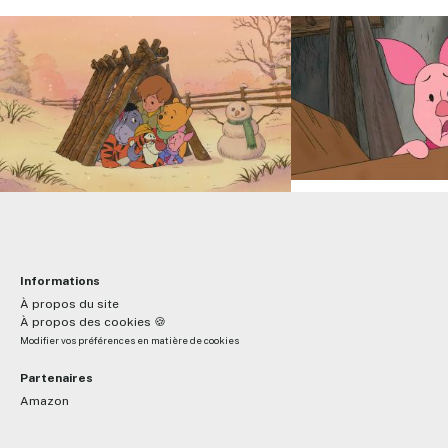
Informations
À propos du site
À propos des cookies 🍪
Modifier vos préférences en matière de cookies
Partenaires
Amazon