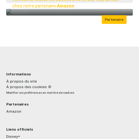
chez notre partenaire
Amazon
Informations
À propos du site
À propos des cookies 🍪
Modifier vos préférences en matière de cookies
Partenaires
Amazon
Liens officiels
Disney+