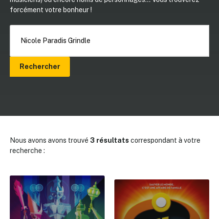
forcément votre bonheur !
Rechercher
Nous avons avons trouvé
3 résultats
correspondant à votre
recherche :