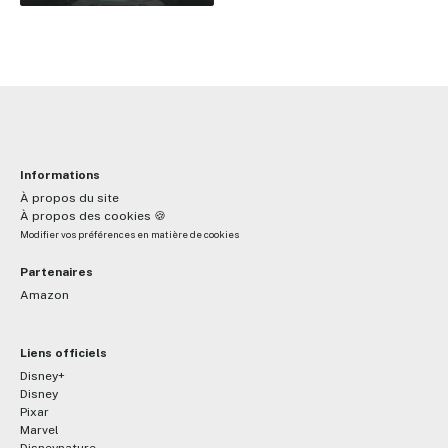
Informations
À propos du site
À propos des cookies 🍪
Modifier vos préférences en matière de cookies
Partenaires
Amazon
Liens officiels
Disney+
Disney
Pixar
Marvel
Disneynature