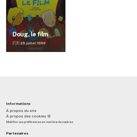
✕
Doug, le film
Reche
🇫🇷 28 juillet 1999
Informations
À propos du site
À propos des cookies 🍪
Modifier vos préférences en matière de cookies
Partenaires