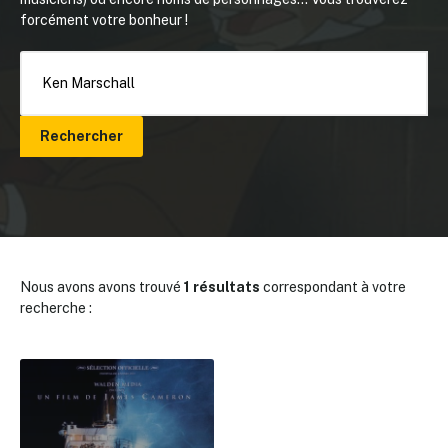
forcément votre bonheur !
Rechercher
Nous avons avons trouvé
1 résultats
correspondant à votre
recherche :