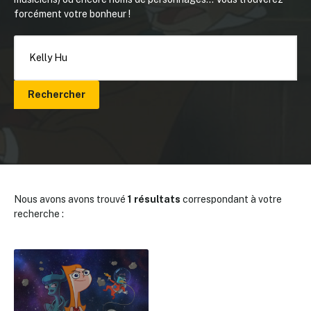
forcément votre bonheur !
Rechercher
Nous avons avons trouvé
1 résultats
correspondant à votre
recherche :