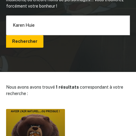
forcément votre bonheur !
Rechercher
Nous avons avons trouvé
1 résultats
correspondant à votre
recherche :