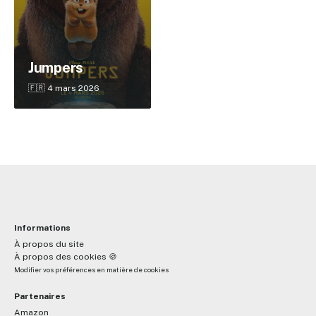
✕
Jumpers
🇫🇷 4 mars 2026
Reche
Informations
À propos du site
À propos des cookies 🍪
Modifier vos préférences en matière de cookies
Partenaires
Amazon