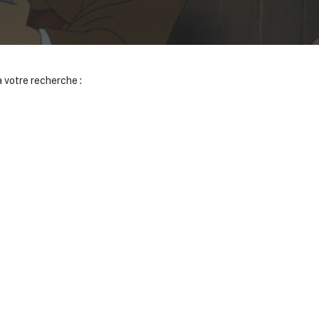
 votre recherche :