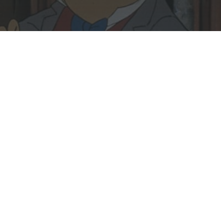
Rechercher