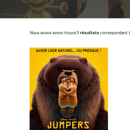
Nous avons avons trouvé
1 résultats
correspondant à
✕