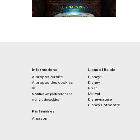
Informations
Liens officiels
À propos du site
Disney+
À propos des cookies
Disney
🍪
Pixar
Marvel
Modifier vos préférences en
Disneynature
matière de cookies
Disney Corporate
Partenaires
Amazon