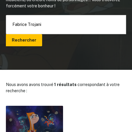
forcément votre bonheur !
Rechercher
Nous avons avons trouvé
1 résultats
correspondant à votre
recherche :