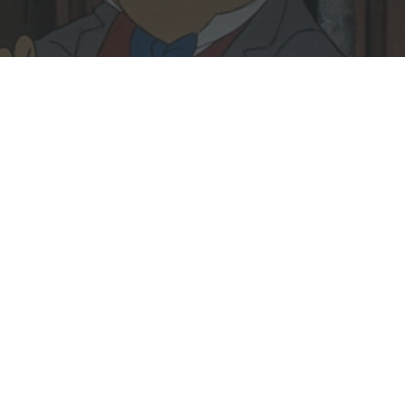
Rechercher