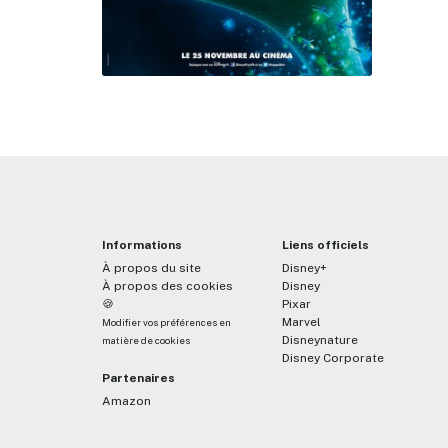
Informations
Liens officiels
À propos du site
Disney+
À propos des cookies
Disney
🍪
Pixar
Marvel
Modifier vos préférences en
Disneynature
matière de cookies
Disney Corporate
Partenaires
Amazon