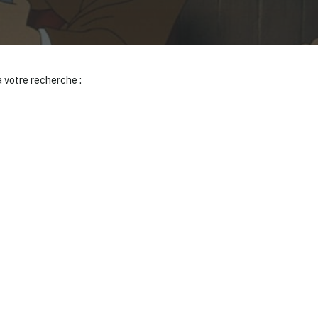
 votre recherche :