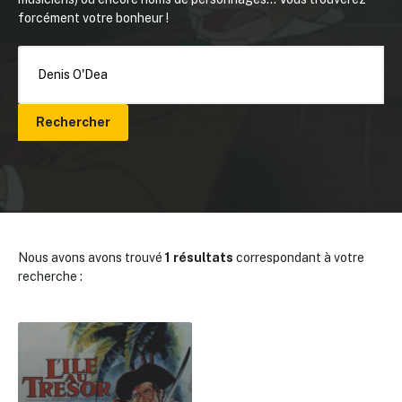
forcément votre bonheur !
Rechercher
Nous avons avons trouvé
1 résultats
correspondant à votre
recherche :