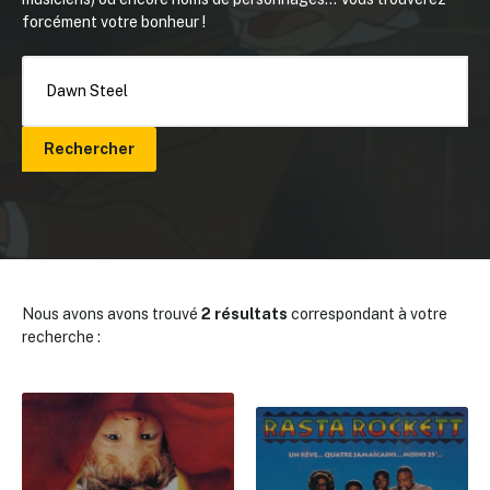
forcément votre bonheur !
Rechercher
Nous avons avons trouvé
2 résultats
correspondant à votre
recherche :