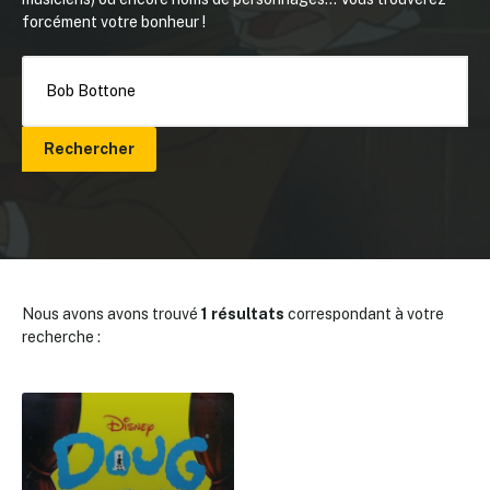
forcément votre bonheur !
Rechercher
Nous avons avons trouvé
1 résultats
correspondant à votre
recherche :