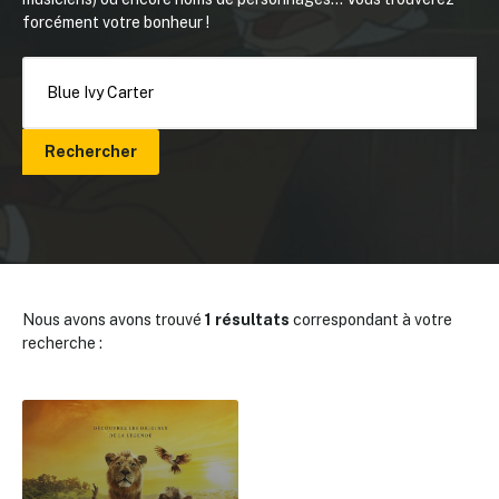
forcément votre bonheur !
Rechercher
Nous avons avons trouvé
1 résultats
correspondant à votre
recherche :