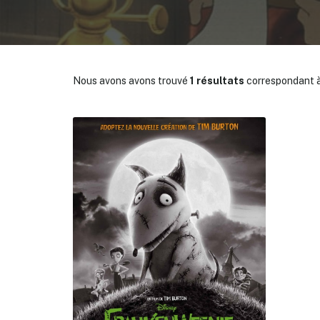
Nous avons avons trouvé
1 résultats
correspondant à
✕