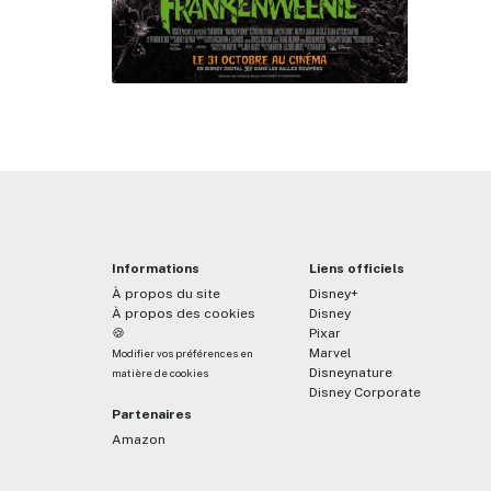
Informations
Liens officiels
À propos du site
Disney+
À propos des cookies
Disney
🍪
Pixar
Marvel
Modifier vos préférences en
Disneynature
matière de cookies
Disney Corporate
Partenaires
Amazon