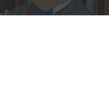
Rechercher