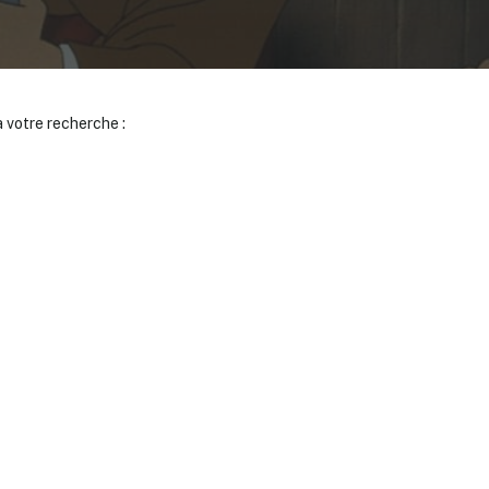
 votre recherche :