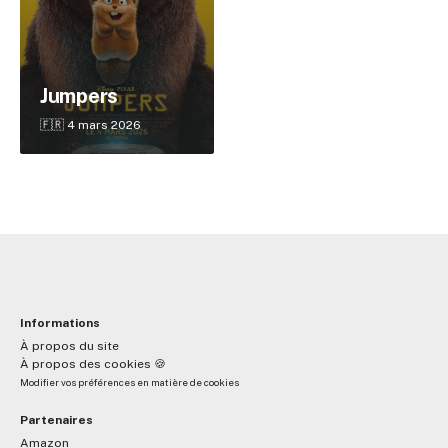
✕
Jumpers
🇫🇷 4 mars 2026
Reche
Informations
À propos du site
À propos des cookies 🍪
Modifier vos préférences en matière de cookies
Partenaires
Amazon