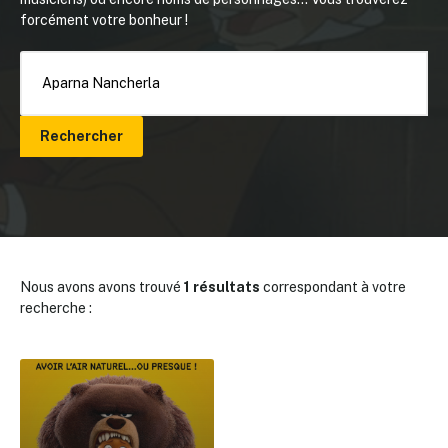
forcément votre bonheur !
Rechercher
Nous avons avons trouvé
1 résultats
correspondant à votre
recherche :