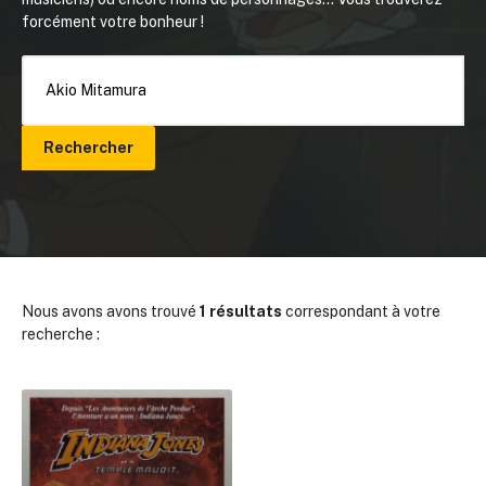
forcément votre bonheur !
Rechercher
Nous avons avons trouvé
1 résultats
correspondant à votre
recherche :